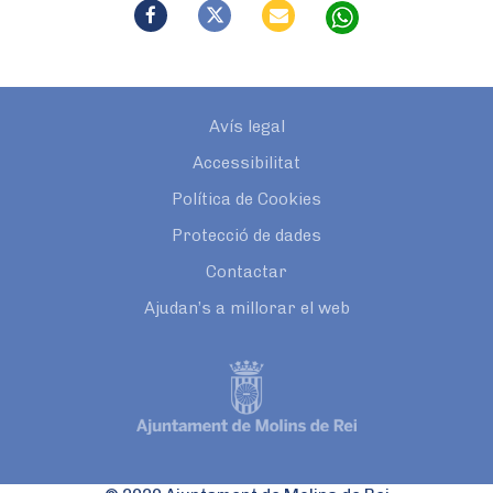
Avís legal
Accessibilitat
Política de Cookies
Protecció de dades
Contactar
Ajudan’s a millorar el web