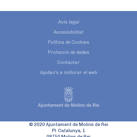
Avís legal
Accessibilitat
Política de Cookies
Protecció de dades
Contactar
Ajudan’s a millorar el web
© 2020 Ajuntament de Molins de Rei
Pl. Catalunya, 1
08750 Molins de Rei