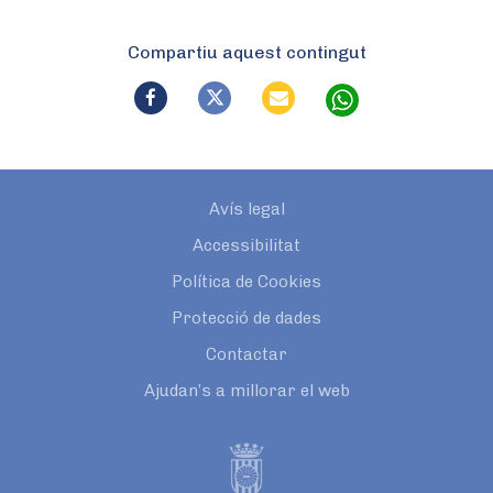
Compartiu aquest contingut
Avís legal
Accessibilitat
Política de Cookies
Protecció de dades
Contactar
Ajudan’s a millorar el web