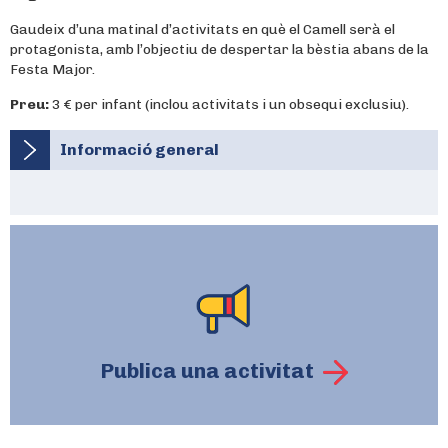
Gaudeix d’una matinal d’activitats en què el Camell serà el
protagonista, amb l’objectiu de despertar la bèstia abans de la
Festa Major.
Preu:
3 € per infant (inclou activitats i un obsequi exclusiu).
Informació general
Publica una activitat