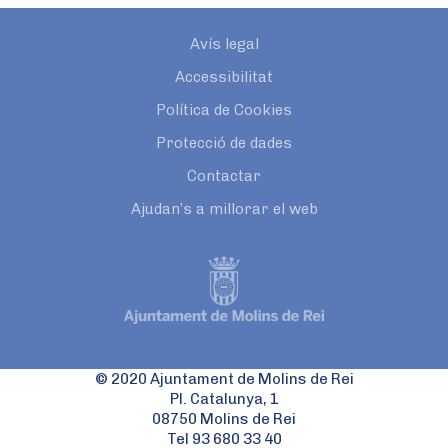
Avís legal
Accessibilitat
Política de Cookies
Protecció de dades
Contactar
Ajudan’s a millorar el web
© 2020 Ajuntament de Molins de Rei
Pl. Catalunya, 1
08750 Molins de Rei
Tel 93 680 33 40