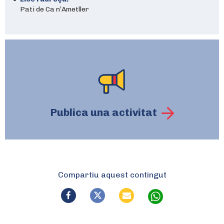
Pati de Ca n’Ametller
Publica una activitat
Compartiu aquest contingut