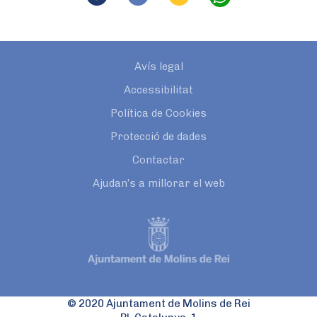
Avís legal
Accessibilitat
Política de Cookies
Protecció de dades
Contactar
Ajudan’s a millorar el web
© 2020 Ajuntament de Molins de Rei