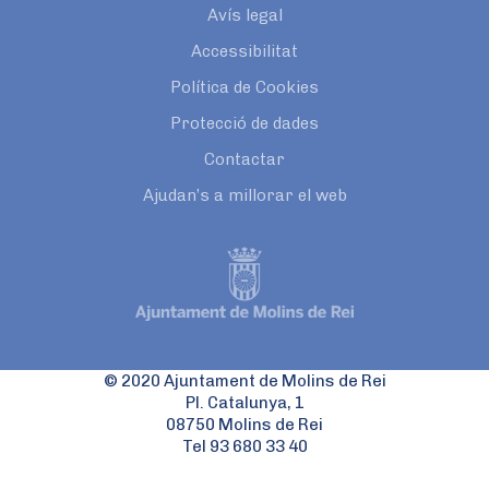
Avís legal
Accessibilitat
Política de Cookies
Protecció de dades
Contactar
Ajudan’s a millorar el web
© 2020 Ajuntament de Molins de Rei
Pl. Catalunya, 1
08750 Molins de Rei
Tel 93 680 33 40