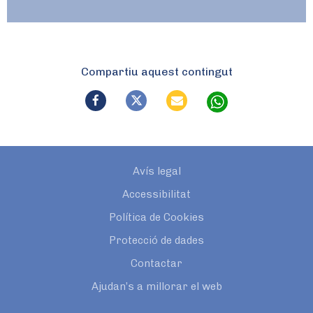
Compartiu aquest contingut
Avís legal
Accessibilitat
Política de Cookies
Protecció de dades
Contactar
Ajudan’s a millorar el web