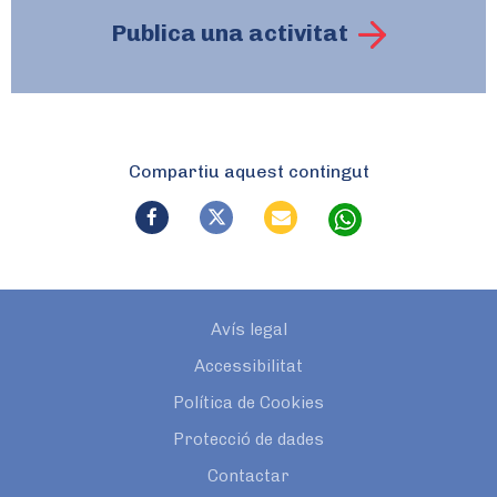
Publica una activitat
Compartiu aquest contingut
Avís legal
Accessibilitat
Política de Cookies
Protecció de dades
Contactar