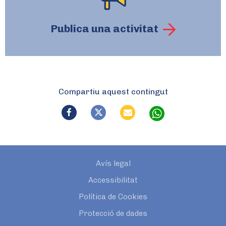
Publica una activitat
Compartiu aquest contingut
Avís legal
Accessibilitat
Política de Cookies
Protecció de dades