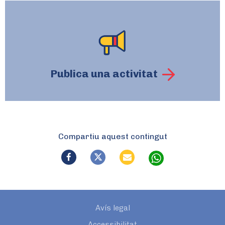
Publica una activitat
Compartiu aquest contingut
Avís legal
Accessibilitat