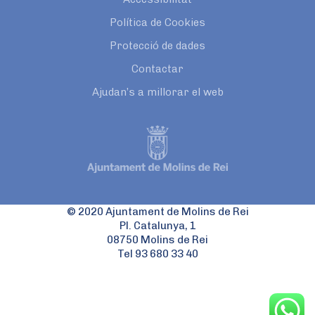
Política de Cookies
Protecció de dades
Contactar
Ajudan’s a millorar el web
© 2020 Ajuntament de Molins de Rei
Pl. Catalunya, 1
08750 Molins de Rei
Tel 93 680 33 40