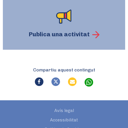
Publica una activitat
Compartiu aquest contingut
Avís legal
Accessibilitat