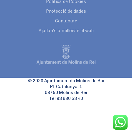
Política de Cookies
Protecció de dades
Contactar
Ajudan’s a millorar el web
© 2020 Ajuntament de Molins de Rei
Pl. Catalunya, 1
08750 Molins de Rei
Tel 93 680 33 40