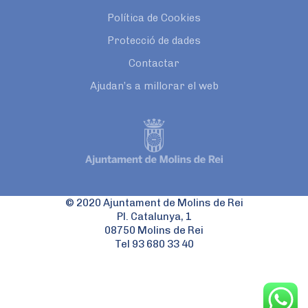
Política de Cookies
Protecció de dades
Contactar
Ajudan’s a millorar el web
© 2020 Ajuntament de Molins de Rei
Pl. Catalunya, 1
08750 Molins de Rei
Tel 93 680 33 40