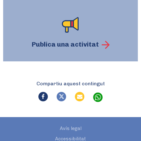
Publica una activitat
Compartiu aquest contingut
Avís legal
Accessibilitat