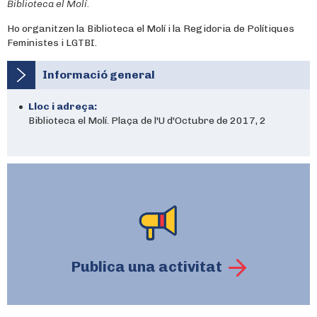
Biblioteca el Molí.
Ho organitzen la Biblioteca el Molí i la Regidoria de Polítiques
Feministes i LGTBI.
Informació general
Lloc i adreça:
Biblioteca el Molí. Plaça de l'U d'Octubre de 2017, 2
Publica una activitat