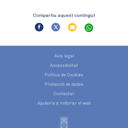
Compartiu aquest contingut
Avís legal
Accessibilitat
Política de Cookies
Protecció de dades
Contactar
Ajudan’s a millorar el web