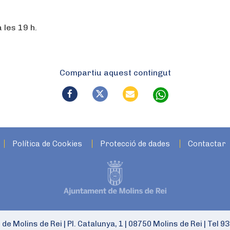
 les 19 h.
Compartiu aquest contingut
Política de Cookies
Protecció de dades
Contactar
 de Molins de Rei
|
Pl. Catalunya, 1
|
08750 Molins de Rei
|
Tel 93