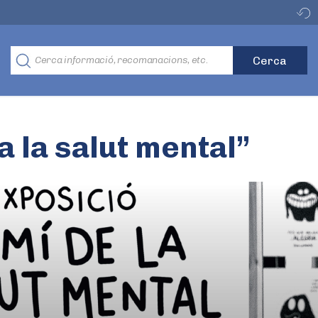
a la salut mental”