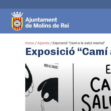
Home
/
Agenda
/
Exposició “Camí a la salut mental”
Exposició “Camí 