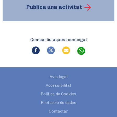
Publica una activitat
Compartiu aquest contingut
Avís legal
Accessibilitat
Política de Cookies
Protecció de dades
Contactar