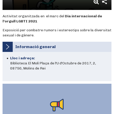
Activitat organitzada en el marc del
Dia internacional de
l’orgull LGBTI 2021
Exposició per combatre rumors i estereotips sobre la diversitat
sexual i de gènere.
Informació general
Lloc i adreça:
Biblioteca El Molí Plaça de l'U d'Octubre de 2017, 2,
08750, Molins de Rei