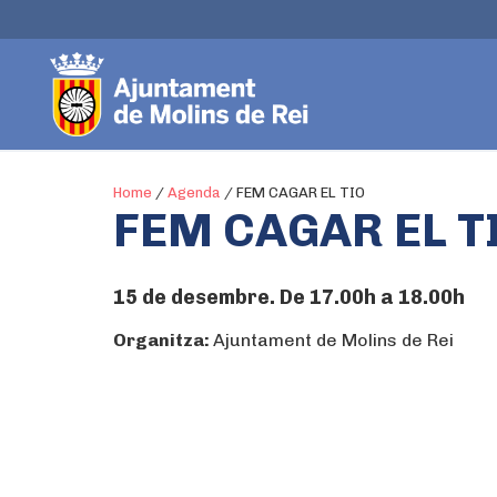
Home
/
Agenda
/
FEM CAGAR EL TIO
FEM CAGAR EL T
15 de desembre. De 17.00h a 18.00h
Organitza:
Ajuntament de Molins de Rei