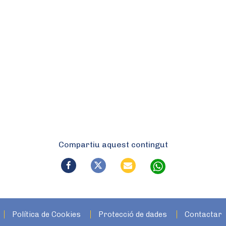
Compartiu aquest contingut
Política de Cookies
Protecció de dades
Contactar