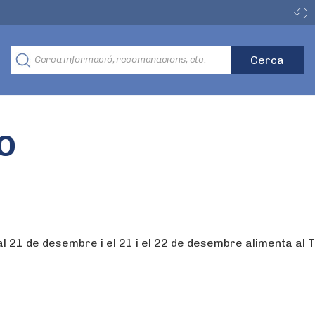
O
al 21 de desembre i el 21 i el 22 de desembre alimenta al T