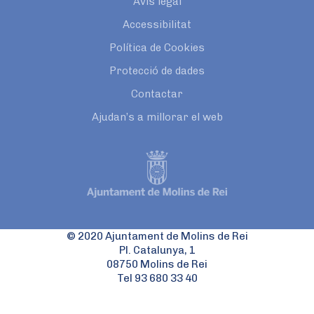
Avís legal
Accessibilitat
Política de Cookies
Protecció de dades
Contactar
Ajudan’s a millorar el web
© 2020 Ajuntament de Molins de Rei
Pl. Catalunya, 1
08750 Molins de Rei
Tel 93 680 33 40