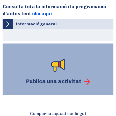
Consulta tota la informació i la programació
d’actes fent
clic aquí
Informació general
Publica una activitat
Compartiu aquest contingut