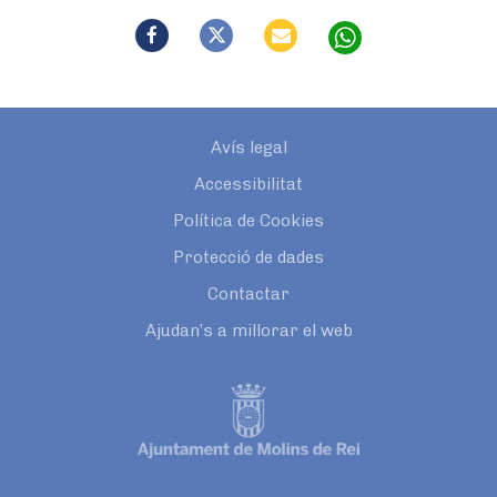
Avís legal
Accessibilitat
Política de Cookies
Protecció de dades
Contactar
Ajudan’s a millorar el web