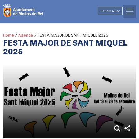
IDIOMA
▼
Home
/
Agenda
/
FESTA MAJOR DE SANT MIQUEL 2025
FESTA MAJOR DE SANT MIQUEL
2025
Del 19 al 29 de setembre
FESTA MAJOR DE SANT MIQUEL
2025