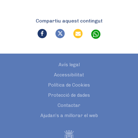
Compartiu aquest contingut
Avís legal
Accessibilitat
Política de Cookies
Protecció de dades
Contactar
Ajudan’s a millorar el web