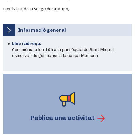
Festivitat de la verge de Caaupé,
Informació general
Lloc i adreça:
Ceremònia a lea 10h a la parròquia de Sant Miquel.
esmorzar de germanor a la carpa Mariona.
Publica una activitat