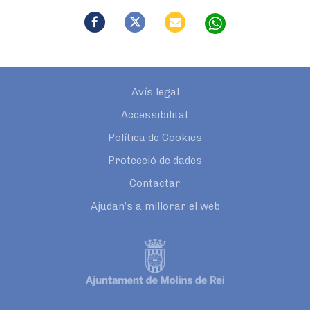
Avís legal
Accessibilitat
Política de Cookies
Protecció de dades
Contactar
Ajudan’s a millorar el web