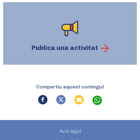
Publica una activitat
Compartiu aquest contingut
Avís legal