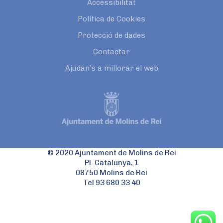
Accessibilitat
Política de Cookies
Protecció de dades
Contactar
Ajudan’s a millorar el web
© 2020 Ajuntament de Molins de Rei
Pl. Catalunya, 1
08750 Molins de Rei
Tel 93 680 33 40