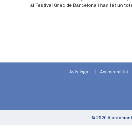
al Festival Grec de Barcelona i han fet un to
Avís legal
Accessibilitat
© 2020 Ajuntament