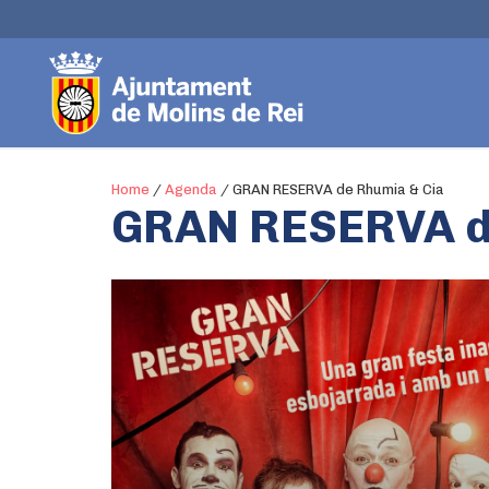
Home
/
Agenda
/
GRAN RESERVA de Rhumia & Cia
GRAN RESERVA d