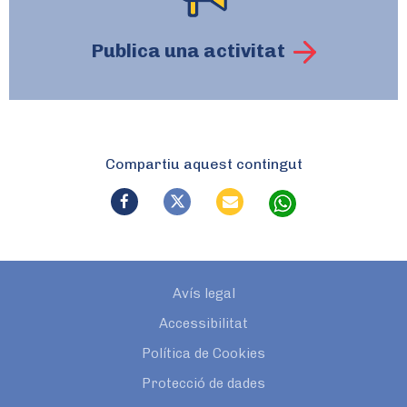
Publica una activitat
Compartiu aquest contingut
Avís legal
Accessibilitat
Política de Cookies
Protecció de dades