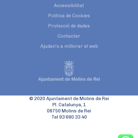
Accessibilitat
Política de Cookies
Protecció de dades
Contactar
Ajudan’s a millorar el web
© 2020 Ajuntament de Molins de Rei
Pl. Catalunya, 1
08750 Molins de Rei
Tel 93 680 33 40