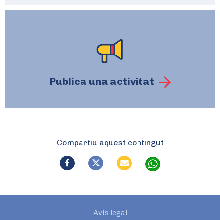
Publica una activitat
Compartiu aquest contingut
Avís legal