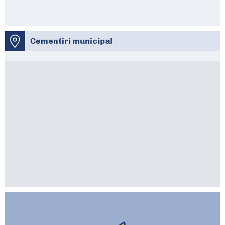
Cementiri municipal