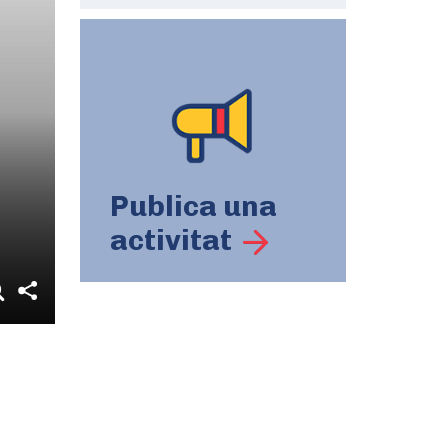
Publica una
activitat