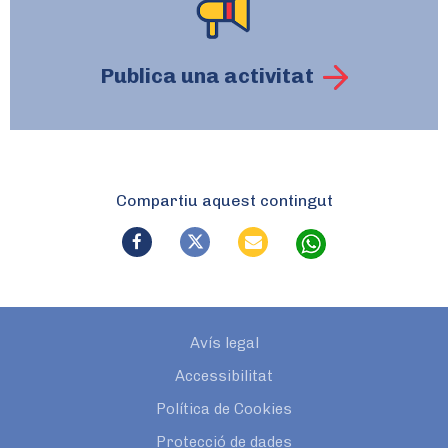
Publica una activitat
Compartiu aquest contingut
Avís legal
Accessibilitat
Política de Cookies
Protecció de dades