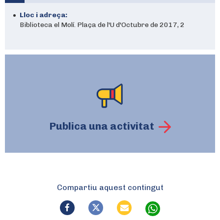
Lloc i adreça:
Biblioteca el Molí. Plaça de l'U d'Octubre de 2017, 2
Publica una activitat
Compartiu aquest contingut