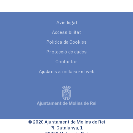
Avís legal
Accessibilitat
Política de Cookies
Protecció de dades
Contactar
Ajudan’s a millorar el web
© 2020 Ajuntament de Molins de Rei
Pl. Catalunya, 1