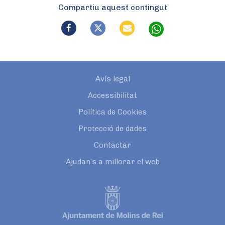
Compartiu aquest contingut
Avís legal
Accessibilitat
Política de Cookies
Protecció de dades
Contactar
Ajudan’s a millorar el web