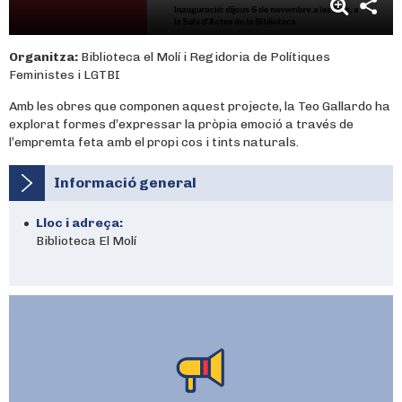
Organitza:
Biblioteca el Molí i Regidoria de Polítiques
Feministes i LGTBI
Amb les obres que componen aquest projecte, la Teo Gallardo ha
explorat formes d’expressar la pròpia emoció a través de
l’empremta feta amb el propi cos i tints naturals.
Informació general
Lloc i adreça:
Biblioteca El Molí