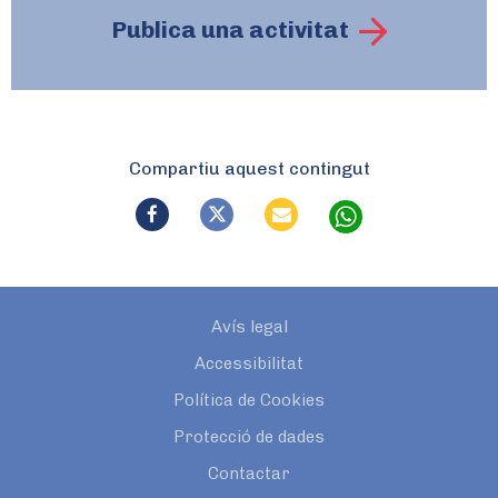
Publica una activitat
Compartiu aquest contingut
Avís legal
Accessibilitat
Política de Cookies
Protecció de dades
Contactar