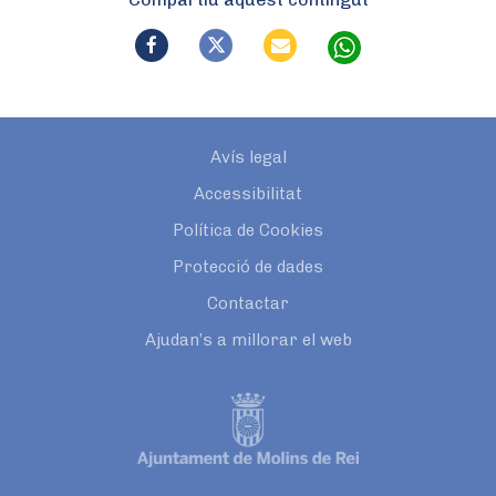
Avís legal
Accessibilitat
Política de Cookies
Protecció de dades
Contactar
Ajudan’s a millorar el web