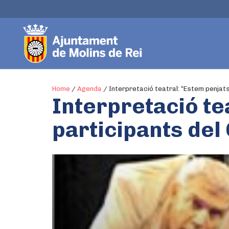
Home
/
Agenda
/
Interpretació teatral: “Estem penjats
Interpretació te
participants del