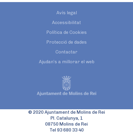
Avís legal
Accessibilitat
Política de Cookies
Protecció de dades
Contactar
Ajudan’s a millorar el web
© 2020 Ajuntament de Molins de Rei
Pl. Catalunya, 1
08750 Molins de Rei
Tel 93 680 33 40