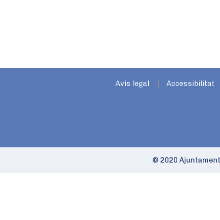
Avís legal
Accessibilitat
© 2020 Ajuntament