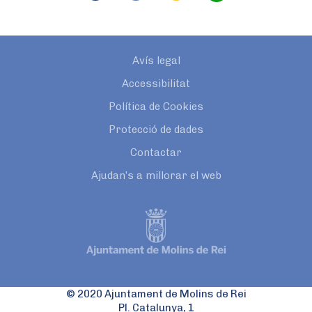
Avís legal
Accessibilitat
Política de Cookies
Protecció de dades
Contactar
Ajudan’s a millorar el web
© 2020 Ajuntament de Molins de Rei
Pl. Catalunya, 1