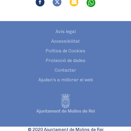
Avís legal
Accessibilitat
Política de Cookies
Protecció de dades
Contactar
Ajudan’s a millorar el web
© 2020 Ajuntament de Molins de Rei