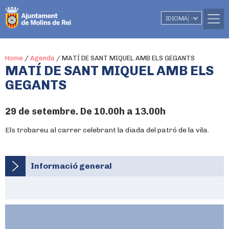
IDIOMA
▼
Home
/
Agenda
/
MATÍ DE SANT MIQUEL AMB ELS GEGANTS
MATÍ DE SANT MIQUEL AMB ELS
GEGANTS
29 de setembre. De 10.00h a 13.00h
Els trobareu al carrer celebrant la diada del patró de la vila.
Informació general