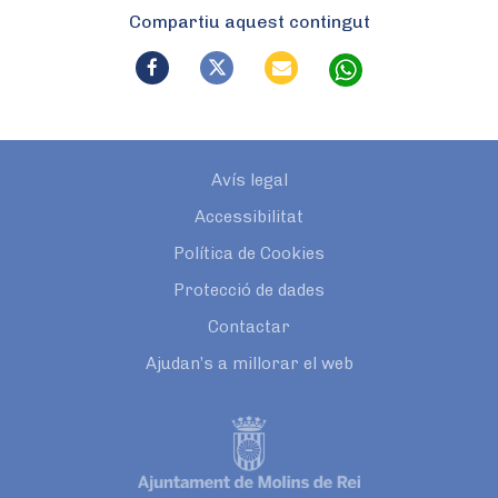
Compartiu aquest contingut
Avís legal
Accessibilitat
Política de Cookies
Protecció de dades
Contactar
Ajudan’s a millorar el web