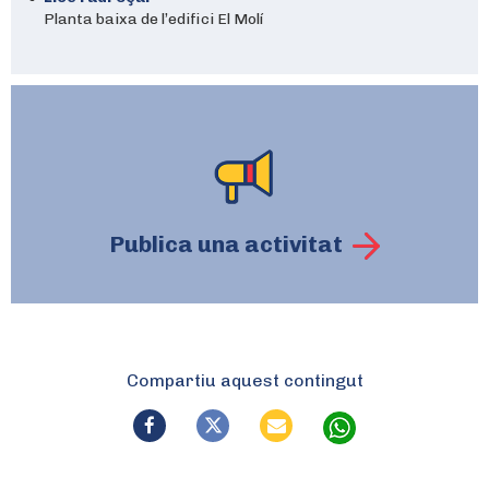
Planta baixa de l’edifici El Molí
Publica una activitat
Compartiu aquest contingut