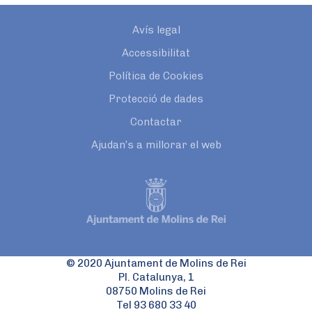
Avís legal
Accessibilitat
Política de Cookies
Protecció de dades
Contactar
Ajudan’s a millorar el web
© 2020 Ajuntament de Molins de Rei
Pl. Catalunya, 1
08750 Molins de Rei
Tel 93 680 33 40