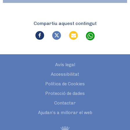
Compartiu aquest contingut
Avís legal
Accessibilitat
Política de Cookies
Protecció de dades
Contactar
Ajudan’s a millorar el web