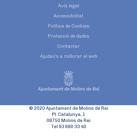
Avís legal
Accessibilitat
Política de Cookies
Protecció de dades
Contactar
Ajudan’s a millorar el web
© 2020 Ajuntament de Molins de Rei
Pl. Catalunya, 1
08750 Molins de Rei
Tel 93 680 33 40