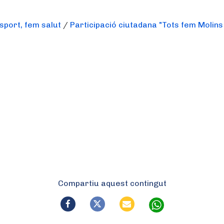
sport, fem salut
/
Participació ciutadana "Tots fem Molins
Compartiu aquest contingut