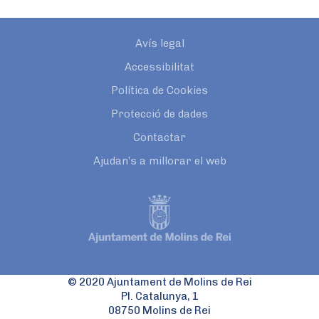
Avís legal
Accessibilitat
Política de Cookies
Protecció de dades
Contactar
Ajudan’s a millorar el web
© 2020 Ajuntament de Molins de Rei
Pl. Catalunya, 1
08750 Molins de Rei