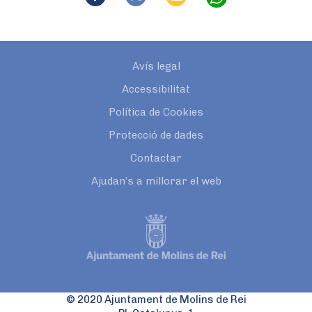
Avís legal
Accessibilitat
Política de Cookies
Protecció de dades
Contactar
Ajudan’s a millorar el web
© 2020 Ajuntament de Molins de Rei