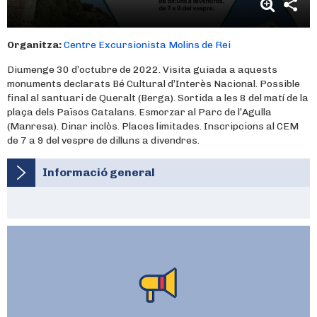
Organitza:
Centre Excursionista Molins de Rei
Diumenge 30 d’octubre de 2022. Visita guiada a aquests
monuments declarats Bé Cultural d’Interès Nacional. Possible
final al santuari de Queralt (Berga). Sortida a les 8 del matí de la
plaça dels Països Catalans. Esmorzar al Parc de l’Agulla
(Manresa). Dinar inclòs. Places limitades. Inscripcions al CEM
de 7 a 9 del vespre de dilluns a divendres.
Informació general