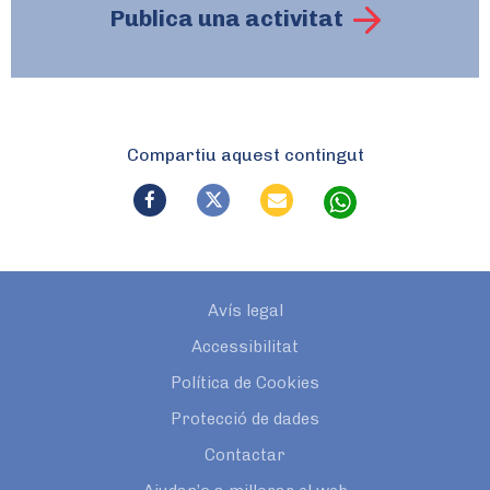
Publica una activitat
Compartiu aquest contingut
Avís legal
Accessibilitat
Política de Cookies
Protecció de dades
Contactar