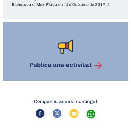
Biblioteca el Molí. Plaça de l'U d'Octubre de 2017, 2
Publica una activitat
Compartiu aquest contingut