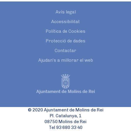
Avís legal
Accessibilitat
Política de Cookies
Protecció de dades
Contactar
Ajudan’s a millorar el web
© 2020 Ajuntament de Molins de Rei
Pl. Catalunya, 1
08750 Molins de Rei
Tel 93 680 33 40