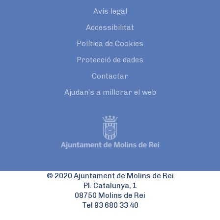
Avís legal
Accessibilitat
Política de Cookies
Protecció de dades
Contactar
Ajudan’s a millorar el web
© 2020 Ajuntament de Molins de Rei
Pl. Catalunya, 1
08750 Molins de Rei
Tel 93 680 33 40