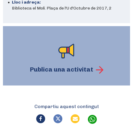
Lloc i adreça:
Biblioteca el Molí. Plaça de l'U d'Octubre de 2017, 2
Publica una activitat
Compartiu aquest contingut