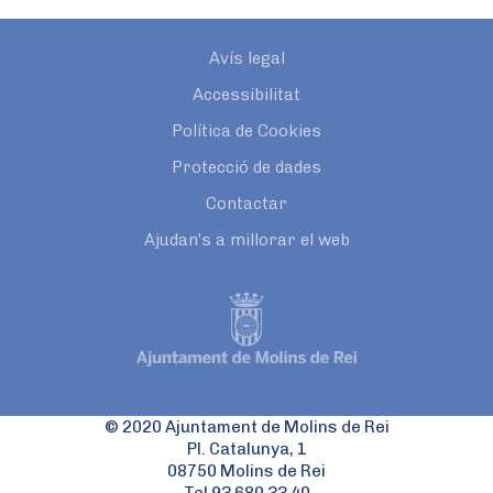
Avís legal
Accessibilitat
Política de Cookies
Protecció de dades
Contactar
Ajudan’s a millorar el web
© 2020 Ajuntament de Molins de Rei
Pl. Catalunya, 1
08750 Molins de Rei