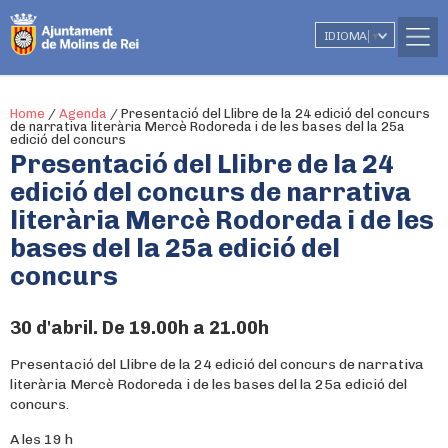
IDIOMA
▼
Home
/
Agenda
/
Presentació del Llibre de la 24 edició del concurs
de narrativa literària Mercè Rodoreda i de les bases del la 25a
edició del concurs
Presentació del Llibre de la 24
edició del concurs de narrativa
literària Mercè Rodoreda i de les
bases del la 25a edició del
concurs
30 d'abril. De 19.00h a 21.00h
Presentació del Llibre de la 24 edició del concurs de narrativa
literària Mercè Rodoreda i de les bases del la 25a edició del
concurs.
A les 19 h