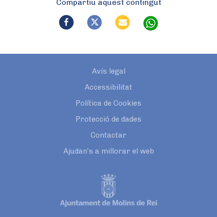
Compartiu aquest contingut
Avís legal
Accessibilitat
Política de Cookies
Protecció de dades
Contactar
Ajudan’s a millorar el web